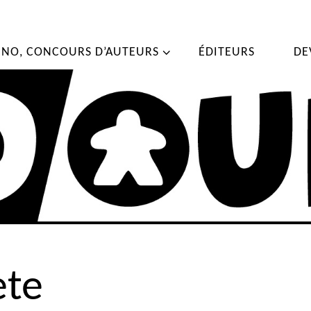
TINO, CONCOURS D’AUTEURS
ÉDITEURS
DE
ete