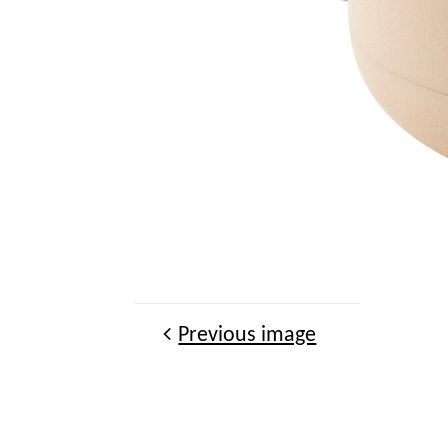
Previous image