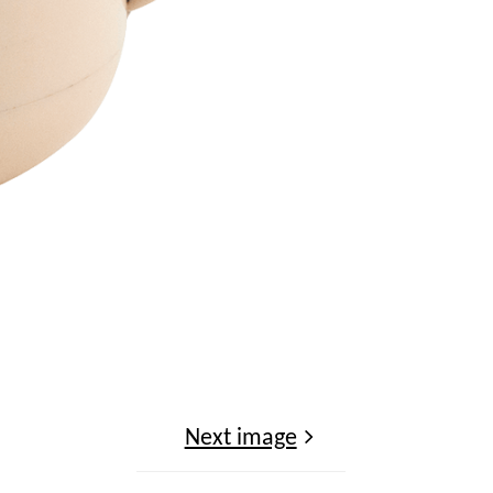
Next image