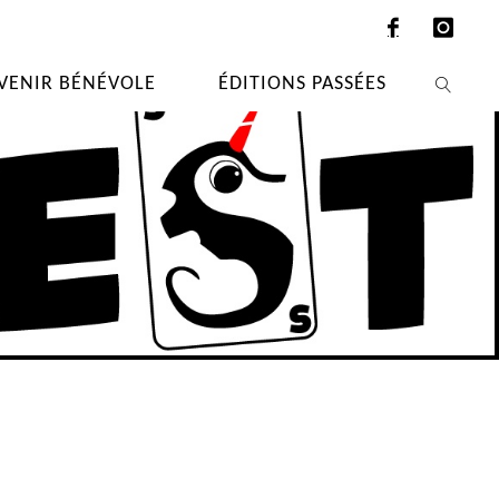
VENIR BÉNÉVOLE
ÉDITIONS PASSÉES
SEARCH