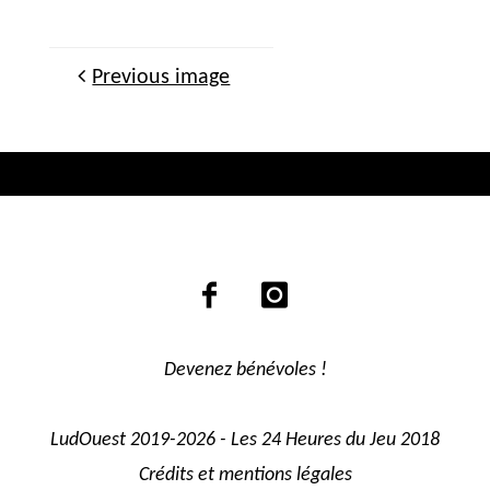
Previous image
Devenez bénévoles !
LudOuest 2019-2026 - Les 24 Heures du Jeu 2018
Crédits et mentions légales