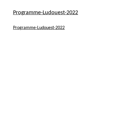
Programme-Ludouest-2022
Programme-Ludouest-2022