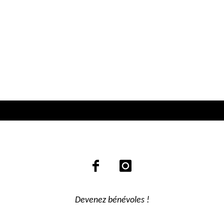
Devenez bénévoles !